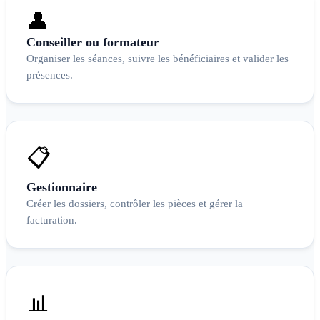
👤
Conseiller ou formateur
Organiser les séances, suivre les bénéficiaires et valider les
présences.
📋
Gestionnaire
Créer les dossiers, contrôler les pièces et gérer la
facturation.
📊