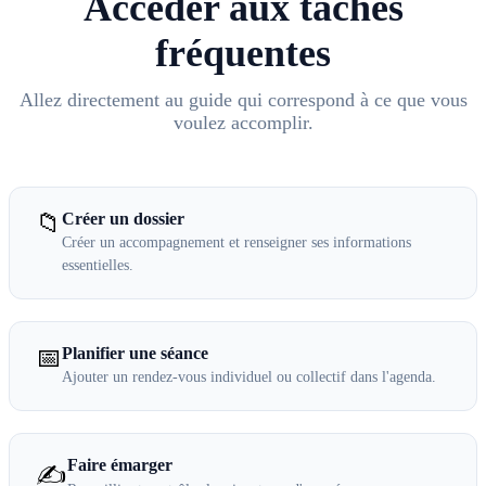
Accéder aux tâches
fréquentes
Allez directement au guide qui correspond à ce que vous
voulez accomplir.
📁
Créer un dossier
Créer un accompagnement et renseigner ses informations
essentielles.
📅
Planifier une séance
Ajouter un rendez-vous individuel ou collectif dans l'agenda.
Faire émarger
✍️