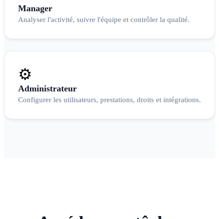
Manager
Analyser l'activité, suivre l'équipe et contrôler la qualité.
⚙️
Administrateur
Configurer les utilisateurs, prestations, droits et intégrations.