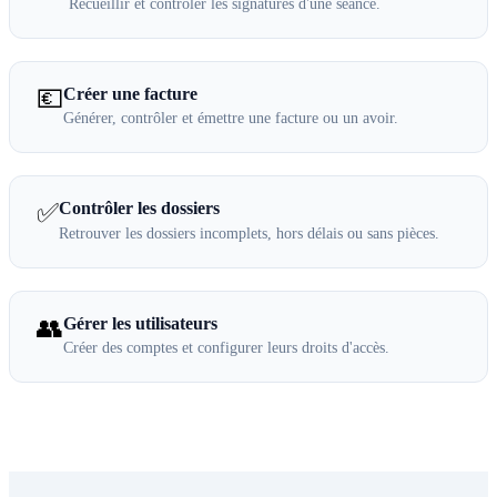
Recueillir et contrôler les signatures d'une séance.
💶
Créer une facture
Générer, contrôler et émettre une facture ou un avoir.
✅
Contrôler les dossiers
Retrouver les dossiers incomplets, hors délais ou sans pièces.
👥
Gérer les utilisateurs
Créer des comptes et configurer leurs droits d'accès.