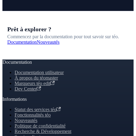
Prêt à explorer ?
Commencez par la documentation pour tout savoir sur téo.
Documentation
Nouveautés
Documentation
Documentation utilisateur
À propos du téomaster
Marqueurs téo edit
Dev Center
Informations
Statut des services téo
Fonctionnalités téo
Nouveautés
Politique de confidentialité
Recherche & Développement