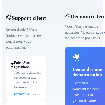
💡
Découvrir téo
🎧
Support client
Vous n'êtes pas encore
Besoin d'aide ? Notre
utilisateur ? Découvrez ce 
équipe et vos téomasters
téo peut faire pour vous.
sont là pour vous
accompagner.
🎥
Foire Aux
❓
Questions
Demander une
Trouvez rapidement
démonstration
des réponses aux
questions les plus
Découvrez
fréquentes.
comment téo peut
Explorer la FAQ →
transformer la
gestion de votre