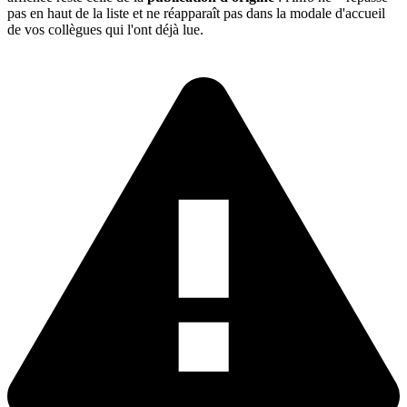
pas en haut de la liste et ne réapparaît pas dans la modale d'accueil
de vos collègues qui l'ont déjà lue.