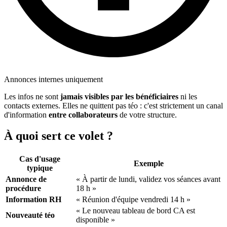
Annonces internes uniquement
Les infos ne sont
jamais visibles par les bénéficiaires
ni les
contacts externes. Elles ne quittent pas téo : c'est strictement un canal
d'information
entre collaborateurs
de votre structure.
À quoi sert ce volet ?
Cas d'usage
Exemple
typique
Annonce de
« À partir de lundi, validez vos séances avant
procédure
18 h »
Information RH
« Réunion d'équipe vendredi 14 h »
« Le nouveau tableau de bord CA est
Nouveauté téo
disponible »