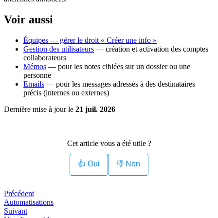
Voir aussi
Équipes — gérer le droit « Créer une info »
Gestion des utilisateurs
— création et activation des comptes
collaborateurs
Mémos
— pour les notes ciblées sur un dossier ou une
personne
Emails
— pour les messages adressés à des destinataires
précis (internes ou externes)
Dernière mise à jour
le
21 juil. 2026
Cet article vous a été utile ?
👍 Oui
👎 Non
Précédent
Automatisations
Suivant