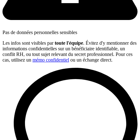
Pas de données personnelles sensibles
Les infos sont visibles par
toute l'équipe
. Évitez d'y mentionner des
informations confidentielles sur un bénéficiaire identifiable, un
conflit RH, ou tout sujet relevant du secret professionnel. Pour ces
cas, utilisez un
mémo confidentiel
ou un échange direct.