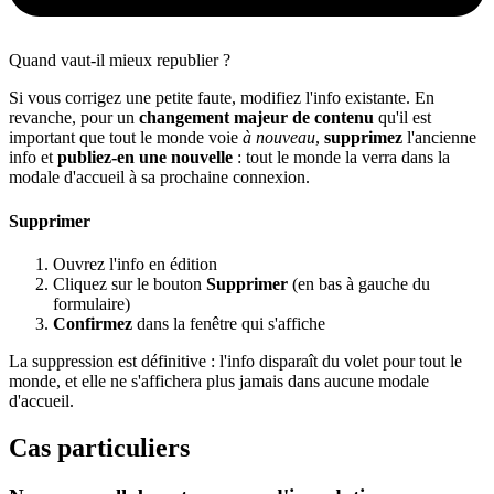
Quand vaut-il mieux republier ?
Si vous corrigez une petite faute, modifiez l'info existante. En
revanche, pour un
changement majeur de contenu
qu'il est
important que tout le monde voie
à nouveau
,
supprimez
l'ancienne
info et
publiez-en une nouvelle
: tout le monde la verra dans la
modale d'accueil à sa prochaine connexion.
Supprimer
Ouvrez l'info en édition
Cliquez sur le bouton
Supprimer
(en bas à gauche du
formulaire)
Confirmez
dans la fenêtre qui s'affiche
La suppression est définitive : l'info disparaît du volet pour tout le
monde, et elle ne s'affichera plus jamais dans aucune modale
d'accueil.
Cas particuliers