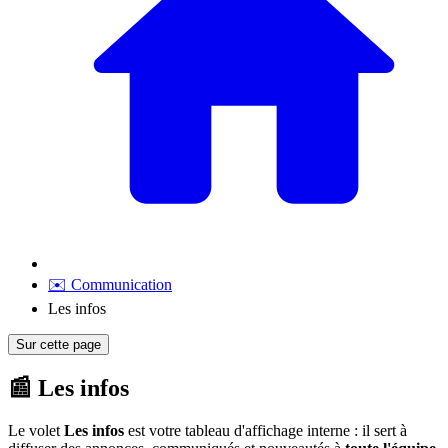
✉️ Communication
Les infos
Sur cette page
📰 Les infos
Le volet
Les infos
est votre tableau d'affichage interne : il sert à