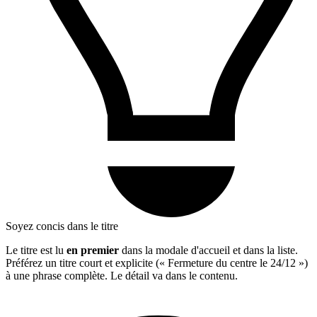
Soyez concis dans le titre
Le titre est lu
en premier
dans la modale d'accueil et dans la liste.
Préférez un titre court et explicite (« Fermeture du centre le 24/12 »)
à une phrase complète. Le détail va dans le contenu.