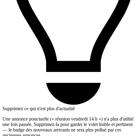
Supprimez ce qui n'est plus d'actualité
Une annonce ponctuelle (« réunion vendredi 14 h ») n'a plus d'utilité
une fois passée. Supprimez-la pour garder le volet lisible et pertinent
— le badge des nouveaux arrivants ne sera plus pollué par ces
anciennes annonces.