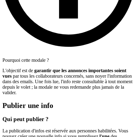
Pourquoi cette modale ?
L'objectif est de
garantir que les annonces importantes soient
vues
par tous les collaborateurs concernés, sans noyer l'information
dans des emails. Une fois lue, l'info reste consultable à tout moment
depuis le volet ; la modale ne vous redemande plus jamais de la
valider.
Publier une info
Qui peut publier ?
La publication d'infos est réservée aux personnes habilitées. Vous
pouvez créer une nouvelle info si vous remplissez
l'une
des