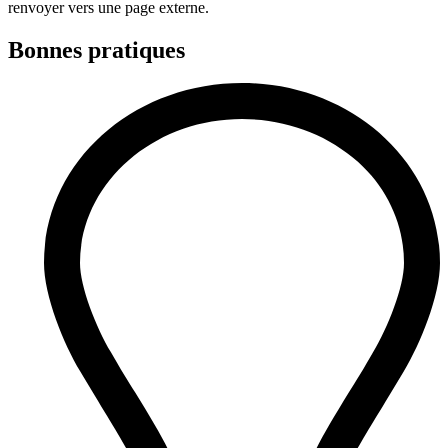
renvoyer vers une page externe.
Bonnes pratiques