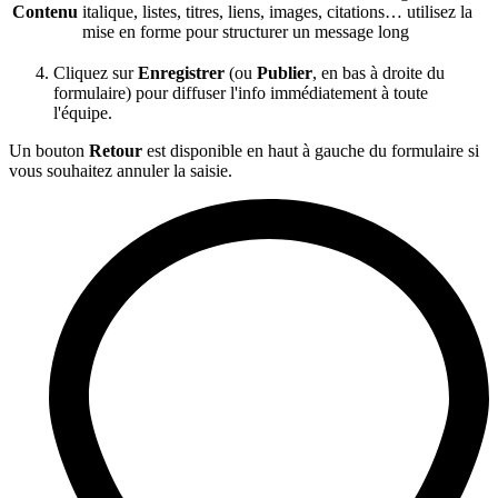
Contenu
italique, listes, titres, liens, images, citations… utilisez la
mise en forme pour structurer un message long
Cliquez sur
Enregistrer
(ou
Publier
, en bas à droite du
formulaire) pour diffuser l'info immédiatement à toute
l'équipe.
Un bouton
Retour
est disponible en haut à gauche du formulaire si
vous souhaitez annuler la saisie.