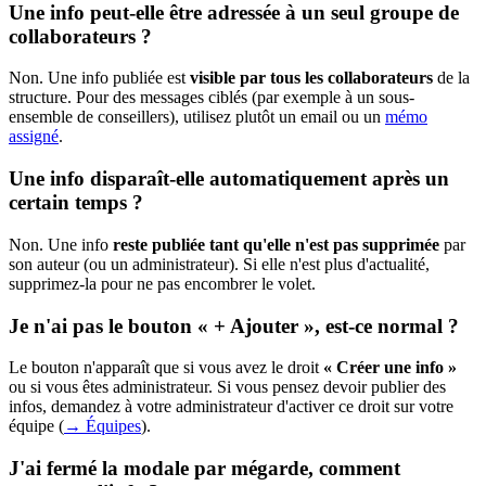
Une info peut-elle être adressée à un seul groupe de
collaborateurs ?
Non. Une info publiée est
visible par tous les collaborateurs
de la
structure. Pour des messages ciblés (par exemple à un sous-
ensemble de conseillers), utilisez plutôt un email ou un
mémo
assigné
.
Une info disparaît-elle automatiquement après un
certain temps ?
Non. Une info
reste publiée tant qu'elle n'est pas supprimée
par
son auteur (ou un administrateur). Si elle n'est plus d'actualité,
supprimez-la pour ne pas encombrer le volet.
Je n'ai pas le bouton « + Ajouter », est-ce normal ?
Le bouton n'apparaît que si vous avez le droit
« Créer une info »
ou si vous êtes administrateur. Si vous pensez devoir publier des
infos, demandez à votre administrateur d'activer ce droit sur votre
équipe (
→ Équipes
).
J'ai fermé la modale par mégarde, comment