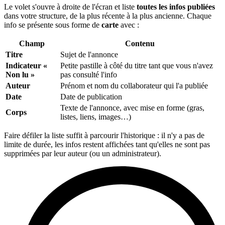
Le volet s'ouvre à droite de l'écran et liste
toutes les infos publiées
dans votre structure, de la plus récente à la plus ancienne. Chaque
info se présente sous forme de
carte
avec :
Champ
Contenu
Titre
Sujet de l'annonce
Indicateur «
Petite pastille à côté du titre tant que vous n'avez
Non lu »
pas consulté l'info
Auteur
Prénom et nom du collaborateur qui l'a publiée
Date
Date de publication
Texte de l'annonce, avec mise en forme (gras,
Corps
listes, liens, images…)
Faire défiler la liste suffit à parcourir l'historique : il n'y a pas de
limite de durée, les infos restent affichées tant qu'elles ne sont pas
supprimées par leur auteur (ou un administrateur).