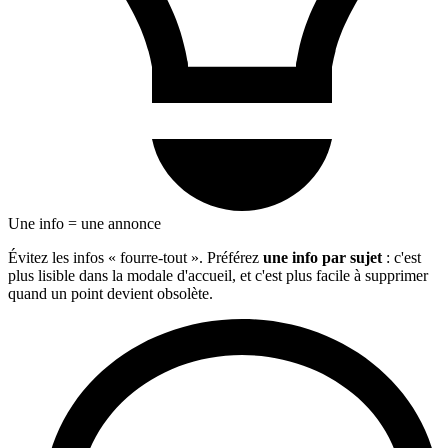
Une info = une annonce
Évitez les infos « fourre-tout ». Préférez
une info par sujet
: c'est
plus lisible dans la modale d'accueil, et c'est plus facile à supprimer
quand un point devient obsolète.