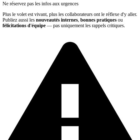
Ne réservez pas les infos aux urgences
Plus le volet est vivant, plus les collaborateurs ont le réflexe d'y aller.
Publiez aussi les
nouveautés internes
,
bonnes pratiques
ou
félicitations d'équipe
— pas uniquement les rappels critiques.