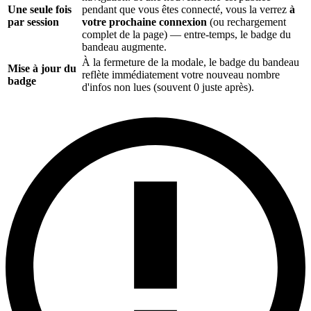
Une seule fois
pendant que vous êtes connecté, vous la verrez
à
par session
votre prochaine connexion
(ou rechargement
complet de la page) — entre-temps, le badge du
bandeau augmente.
À la fermeture de la modale, le badge du bandeau
Mise à jour du
reflète immédiatement votre nouveau nombre
badge
d'infos non lues (souvent 0 juste après).