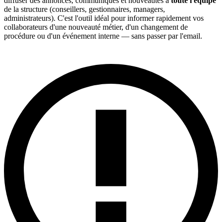
diffuser des annonces, communiqués et nouveautés à
toute l'équipe
de la structure (conseillers, gestionnaires, managers,
administrateurs). C'est l'outil idéal pour informer rapidement vos
collaborateurs d'une nouveauté métier, d'un changement de
procédure ou d'un événement interne — sans passer par l'email.