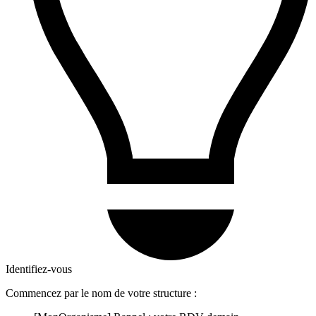
Identifiez-vous
Commencez par le nom de votre structure :