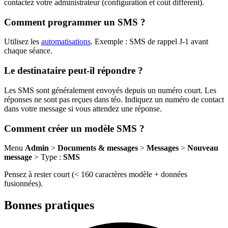
contactez votre administrateur (configuration et coût différent).
Comment programmer un SMS ?
Utilisez les
automatisations
. Exemple : SMS de rappel J-1 avant
chaque séance.
Le destinataire peut-il répondre ?
Les SMS sont généralement envoyés depuis un numéro court. Les
réponses ne sont pas reçues dans téo. Indiquez un numéro de contact
dans votre message si vous attendez une réponse.
Comment créer un modèle SMS ?
Menu
Admin
>
Documents & messages
>
Messages
>
Nouveau
message
> Type :
SMS
Pensez à rester court (< 160 caractères modèle + données
fusionnées).
Bonnes pratiques