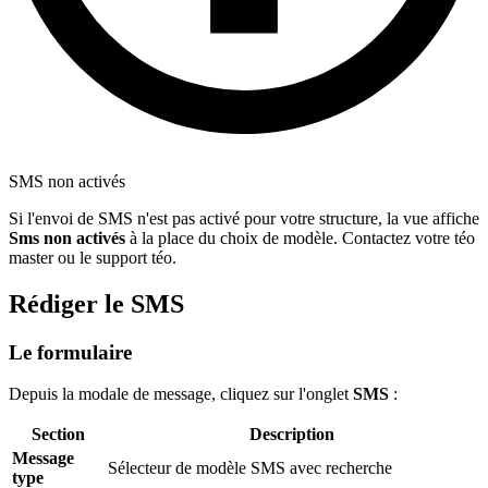
SMS non activés
Si l'envoi de SMS n'est pas activé pour votre structure, la vue affiche
Sms non activés
à la place du choix de modèle. Contactez votre téo
master ou le support téo.
Rédiger le SMS
Le formulaire
Depuis la modale de message, cliquez sur l'onglet
SMS
:
Section
Description
Message
Sélecteur de modèle SMS avec recherche
type