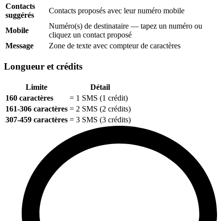
Contacts
Contacts proposés avec leur numéro mobile
suggérés
Numéro(s) de destinataire — tapez un numéro ou
Mobile
cliquez un contact proposé
Message
Zone de texte avec compteur de caractères
Longueur et crédits
Limite
Détail
160 caractères
= 1 SMS (1 crédit)
161-306 caractères
= 2 SMS (2 crédits)
307-459 caractères
= 3 SMS (3 crédits)