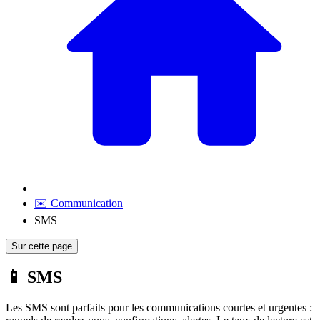
✉️ Communication
SMS
Sur cette page
📱 SMS
Les SMS sont parfaits pour les communications courtes et urgentes :