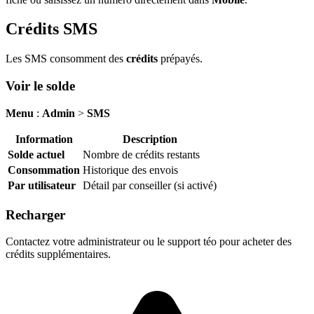
Crédits SMS
Les SMS consomment des
crédits
prépayés.
Voir le solde
Menu
:
Admin
>
SMS
Information
Description
Solde actuel
Nombre de crédits restants
Consommation
Historique des envois
Par utilisateur
Détail par conseiller (si activé)
Recharger
Contactez votre administrateur ou le support téo pour acheter des
crédits supplémentaires.