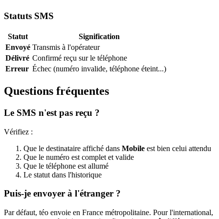
Statuts SMS
Statut
Signification
Envoyé
Transmis à l'opérateur
Délivré
Confirmé reçu sur le téléphone
Erreur
Échec (numéro invalide, téléphone éteint...)
Questions fréquentes
Le SMS n'est pas reçu ?
Vérifiez :
Que le destinataire affiché dans
Mobile
est bien celui attendu
Que le numéro est complet et valide
Que le téléphone est allumé
Le statut dans l'historique
Puis-je envoyer à l'étranger ?
Par défaut, téo envoie en France métropolitaine. Pour l'international,