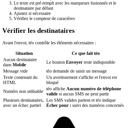
Le texte est pré-rempli avec les marqueurs fusionnés et le
destinataire par défaut
Ajustez si nécessaire
Vérifiez le compteur de caractères
Vérifier les destinataires
Avant l'envoi, téo contrôle les éléments nécessaires :
Situation
Ce que fait téo
Aucun destinataire
Le bouton
Envoyer
reste indisponible
dans
Mobile
Message vide
téo demande de saisir un message
Texte contenant du
Un avertissement s'affiche et l'envoi est
HTML
bloqué
téo affiche
Aucun numéro de téléphone
Numéro non utilisable
valide
si aucun SMS ne peut partir
Plusieurs destinataires,
Les SMS valides partent et téo indique
avec un échec partiel
Échec pour :
suivi des numéros concernés