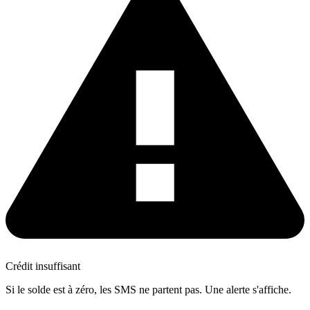
Crédit insuffisant
Si le solde est à zéro, les SMS ne partent pas. Une alerte s'affiche.