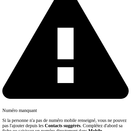
Numéro manquant
Si la personne n'a pas de numéro mobile renseigné, vous ne pouvez
pas l'ajouter depuis les
Contacts suggérés
. Complétez d'abord sa
fiche ou saisissez un numéro directement dans
Mobile
.