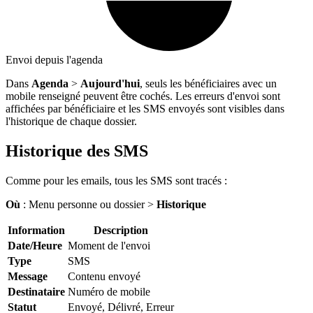
Envoi depuis l'agenda
Dans
Agenda
>
Aujourd'hui
, seuls les bénéficiaires avec un
mobile renseigné peuvent être cochés. Les erreurs d'envoi sont
affichées par bénéficiaire et les SMS envoyés sont visibles dans
l'historique de chaque dossier.
Historique des SMS
Comme pour les emails, tous les SMS sont tracés :
Où
: Menu personne ou dossier >
Historique
Information
Description
Date/Heure
Moment de l'envoi
Type
SMS
Message
Contenu envoyé
Destinataire
Numéro de mobile
Statut
Envoyé, Délivré, Erreur