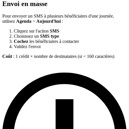
Envoi en masse
Pour envoyer un SMS à plusieurs bénéficiaires d'une journée,
utilisez
Agenda
>
Aujourd'hui
:
Cliquez sur l'action
SMS
Choisissez un
SMS type
Cochez
les bénéficiaires à contacter
Validez l'envoi
Coût
: 1 crédit × nombre de destinataires (si < 160 caractères)