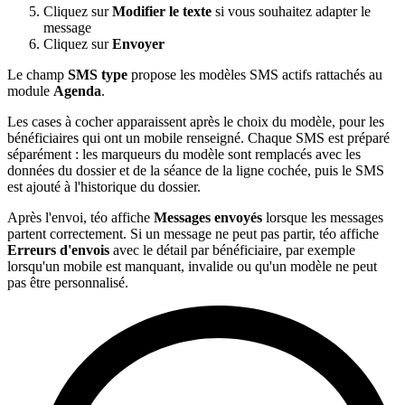
Cliquez sur
Modifier le texte
si vous souhaitez adapter le
message
Cliquez sur
Envoyer
Le champ
SMS type
propose les modèles SMS actifs rattachés au
module
Agenda
.
Les cases à cocher apparaissent après le choix du modèle, pour les
bénéficiaires qui ont un mobile renseigné. Chaque SMS est préparé
séparément : les marqueurs du modèle sont remplacés avec les
données du dossier et de la séance de la ligne cochée, puis le SMS
est ajouté à l'historique du dossier.
Après l'envoi, téo affiche
Messages envoyés
lorsque les messages
partent correctement. Si un message ne peut pas partir, téo affiche
Erreurs d'envois
avec le détail par bénéficiaire, par exemple
lorsqu'un mobile est manquant, invalide ou qu'un modèle ne peut
pas être personnalisé.