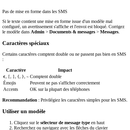
Pas de mise en forme dans les SMS
Si le texte contient une mise en forme issue d'un modèle mal
configuré, un avertissement s'affiche et l'envoi est bloqué. Corrigez
le modèle dans
Admin
>
Documents & messages
>
Messages
.
Caractères spéciaux
Certains caractères comptent double ou ne passent pas bien en SMS
:
Caractère
Impact
,
,
,
,
,
Comptent double
€
[
]
{
}
~
Émojis
Peuvent ne pas s'afficher correctement
Accents
OK sur la plupart des téléphones
Recommandation
: Privilégiez les caractères simples pour les SMS.
Utiliser un modèle
Cliquez sur le
sélecteur de message type
en haut
Recherchez ou naviguez avec les flèches du clavier