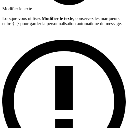
Modifier le texte
Lorsque vous utilisez
Modifier le texte
, conservez les marqueurs
entre
pour garder la personnalisation automatique du message.
{ }