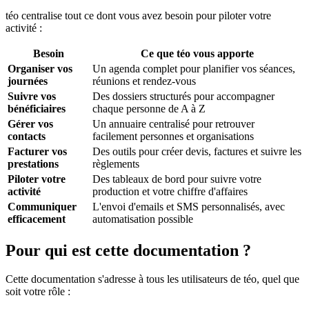
téo centralise tout ce dont vous avez besoin pour piloter votre
activité :
Besoin
Ce que téo vous apporte
Organiser vos
Un agenda complet pour planifier vos séances,
journées
réunions et rendez-vous
Suivre vos
Des dossiers structurés pour accompagner
bénéficiaires
chaque personne de A à Z
Gérer vos
Un annuaire centralisé pour retrouver
contacts
facilement personnes et organisations
Facturer vos
Des outils pour créer devis, factures et suivre les
prestations
règlements
Piloter votre
Des tableaux de bord pour suivre votre
activité
production et votre chiffre d'affaires
Communiquer
L'envoi d'emails et SMS personnalisés, avec
efficacement
automatisation possible
Pour qui est cette documentation ?
Cette documentation s'adresse à tous les utilisateurs de téo, quel que
soit votre rôle :