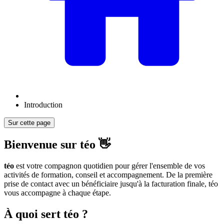
Introduction
Sur cette page
Bienvenue sur téo 👋
téo
est votre compagnon quotidien pour gérer l'ensemble de vos
activités de formation, conseil et accompagnement. De la première
prise de contact avec un bénéficiaire jusqu'à la facturation finale, téo
vous accompagne à chaque étape.
À quoi sert téo ?