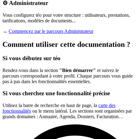
⚙️ Administrateur
Vous configurez téo pour votre structure : utilisateurs, prestations,
tarifications, modèles de documents...
→
Commencez par le parcours Administrateur
Comment utiliser cette documentation ?
Si vous débutez sur téo
Rendez-vous dans la section
"Bien démarrer"
et suivez le
parcours correspondant à votre profil. Chaque parcours vous guide
pas à pas dans les fonctionnalités essentielles.
Si vous cherchez une fonctionnalité précise
Utilisez la barre de recherche en haut de page, la
carte des
fonctionnalités
ou le menu latéral. Les sections sont organisées par
grands domaines : Annuaire, Agenda, Dossiers, Facturation…