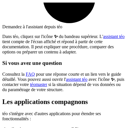
Demandez à l'assistant depuis téo
Dans téo, cliquez sur l'icône
✨
du bandeau supérieur. L'
assistant téo
tient compte de l'écran affiché et répond à partir de cette
documentation. Il peut expliquer une procédure, comparer des
options ou préparer un contenu à adapter.
Si vous avez une question
Consultez la
FAQ
pour une réponse courte et un lien vers le guide
détaillé. Vous pouvez aussi ouvrir l'
assistant téo
avec l'icône
✨
, puis
contacter votre
téomaster
si la situation dépend de vos données ou
du paramétrage de votre structure.
Les applications compagnons
téo s'intègre avec d'autres applications pour étendre ses
fonctionnalités :