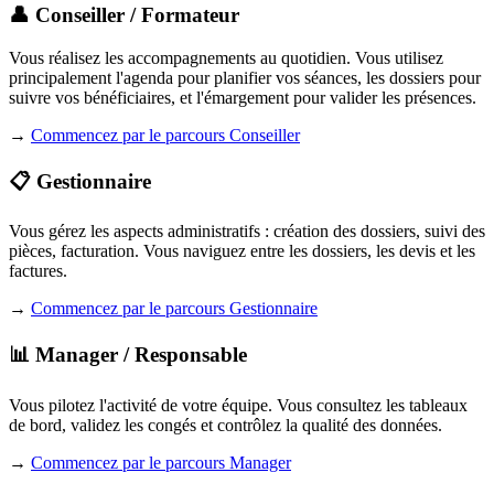
👤 Conseiller / Formateur
Vous réalisez les accompagnements au quotidien. Vous utilisez
principalement l'agenda pour planifier vos séances, les dossiers pour
suivre vos bénéficiaires, et l'émargement pour valider les présences.
→
Commencez par le parcours Conseiller
📋 Gestionnaire
Vous gérez les aspects administratifs : création des dossiers, suivi des
pièces, facturation. Vous naviguez entre les dossiers, les devis et les
factures.
→
Commencez par le parcours Gestionnaire
📊 Manager / Responsable
Vous pilotez l'activité de votre équipe. Vous consultez les tableaux
de bord, validez les congés et contrôlez la qualité des données.
→
Commencez par le parcours Manager